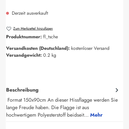
Derzeit ausverkauft
Zum Merkzettel hinzufügen
Produktnummer:
fl_tsche
Versandkosten (Deutschland):
kostenloser Versand
Versandgewicht:
0.2 kg
Beschreibung
Format 150x90cm An dieser Hissflagge werden Sie
lange Freude haben. Die Flagge ist aus
hochwertigem Polyesterstoff beidseit…
Mehr