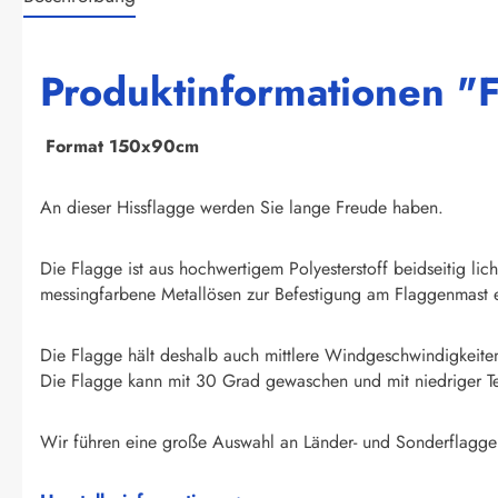
Produktinformationen "
F
ormat 150x90cm
An dieser Hissflagge werden Sie lange Freude haben.
Die Flagge ist aus hochwertigem Polyesterstoff beidseitig li
messingfarbene Metallösen zur Befestigung am Flaggenmast e
Die Flagge hält deshalb auch mittlere Windgeschwindigkeite
Die Flagge kann mit 30 Grad gewaschen und mit niedriger T
Wir führen eine große Auswahl an Länder- und Sonderflagge