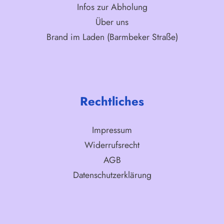
Infos zur Abholung
Über uns
Brand im Laden (Barmbeker Straße)
Rechtliches
Impressum
Widerrufsrecht
AGB
Datenschutzerklärung