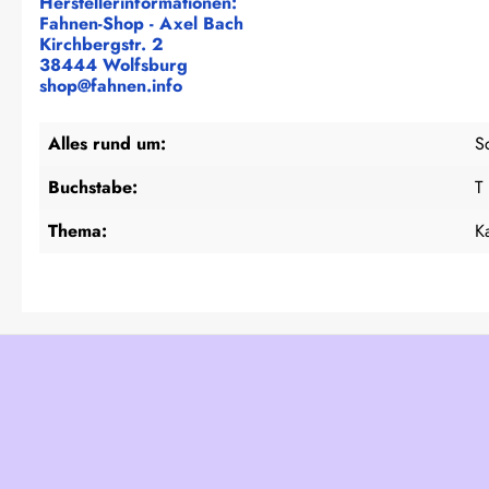
Herstellerinformationen:
Fahnen-Shop - Axel Bach
Kirchbergstr. 2
38444 Wolfsburg
shop@fahnen.info
Alles rund um:
S
Buchstabe:
T
Thema:
K