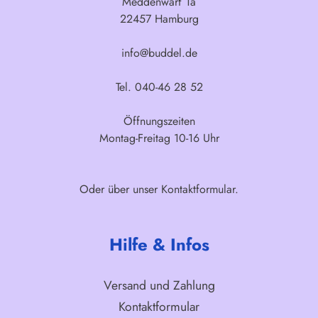
Meddenwarf 1a
22457 Hamburg
info@buddel.de
Tel. 040-46 28 52
Öffnungszeiten
Montag-Freitag 10-16 Uhr
Oder über unser
Kontaktformular
.
Hilfe & Infos
Versand und Zahlung
Kontaktformular