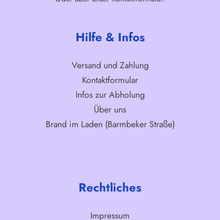
Hilfe & Infos
Versand und Zahlung
Kontaktformular
Infos zur Abholung
Über uns
Brand im Laden (Barmbeker Straße)
Rechtliches
Impressum