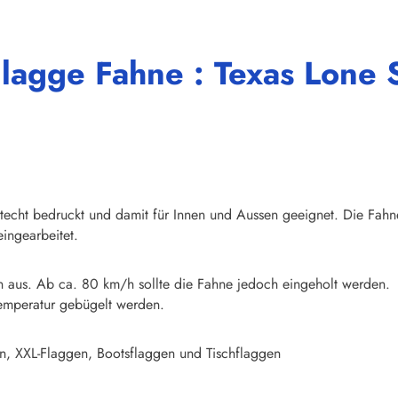
lagge Fahne : Texas Lone 
chtecht bedruckt und damit für Innen und Aussen geeignet. Die Fahn
ingearbeitet.
n aus. Ab ca. 80 km/h sollte die Fahne jedoch eingeholt werden.
emperatur gebügelt werden.
n, XXL-Flaggen, Bootsflaggen und Tischflaggen