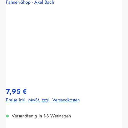
Fahnen-Shop - Axel Bach
Bildergalerie überspringen
7,95 €
Preise inkl. MwSt. zzgl. Versandkosten
Versandfertig in 1-3 Werktagen