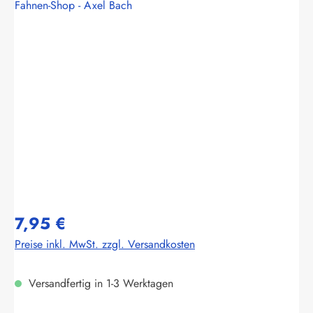
Fahnen-Shop - Axel Bach
Bildergalerie überspringen
7,95 €
Preise inkl. MwSt. zzgl. Versandkosten
Versandfertig in 1-3 Werktagen