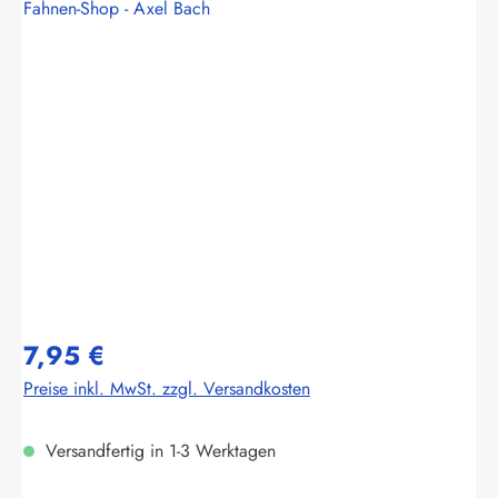
Fahnen-Shop - Axel Bach
Bildergalerie überspringen
7,95 €
Preise inkl. MwSt. zzgl. Versandkosten
Versandfertig in 1-3 Werktagen