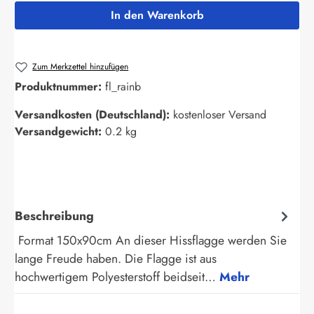
In den Warenkorb
Zum Merkzettel hinzufügen
Produktnummer:
fl_rainb
Versandkosten (Deutschland):
kostenloser Versand
Versandgewicht:
0.2 kg
Beschreibung
Format 150x90cm An dieser Hissflagge werden Sie
lange Freude haben. Die Flagge ist aus
hochwertigem Polyesterstoff beidseit…
Mehr