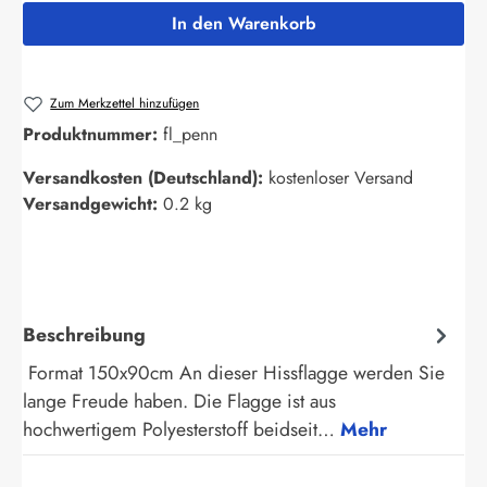
In den Warenkorb
Zum Merkzettel hinzufügen
Produktnummer:
fl_penn
Versandkosten (Deutschland):
kostenloser Versand
Versandgewicht:
0.2 kg
Beschreibung
Format 150x90cm An dieser Hissflagge werden Sie
lange Freude haben. Die Flagge ist aus
hochwertigem Polyesterstoff beidseit…
Mehr