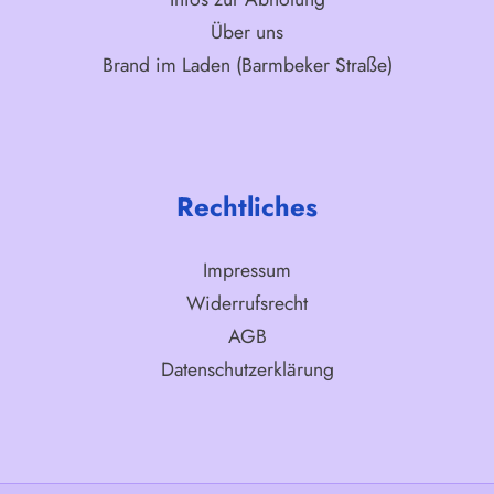
Über uns
Brand im Laden (Barmbeker Straße)
Rechtliches
Impressum
Widerrufsrecht
AGB
Datenschutzerklärung