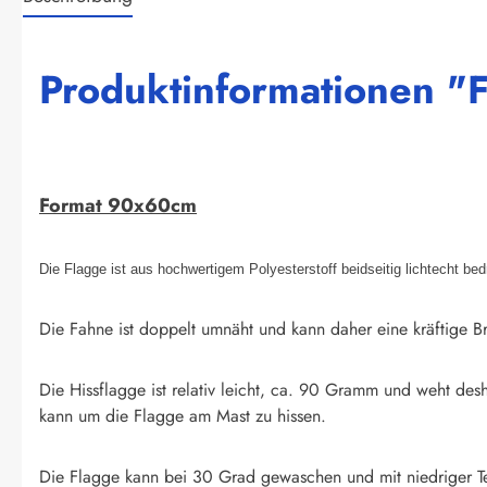
Produktinformationen "
Format 90x60cm
Die Flagge ist aus hochwertigem Polyesterstoff beidseitig lichtecht be
Die Fahne ist doppelt umnäht und kann daher eine kräftige Br
Die Hissflagge ist relativ leicht, ca. 90 Gramm und weht des
kann um die Flagge am Mast zu hissen.
Die Flagge kann bei 30 Grad gewaschen und mit niedriger T