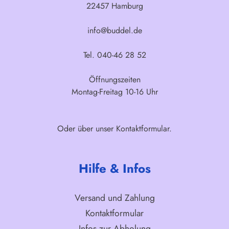
22457 Hamburg
info@buddel.de
Tel. 040-46 28 52
Öffnungszeiten
Montag-Freitag 10-16 Uhr
Oder über unser
Kontaktformular
.
Hilfe & Infos
Versand und Zahlung
Kontaktformular
Infos zur Abholung