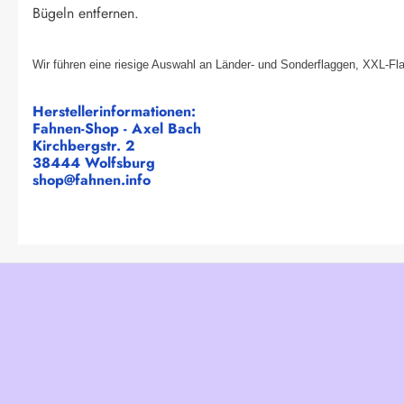
Bügeln entfernen.
Wir führen eine riesige Auswahl an Länder- und Sonderflaggen, XXL-Fl
Herstellerinformationen:
Fahnen-Shop - Axel Bach
Kirchbergstr. 2
38444 Wolfsburg
shop@fahnen.info