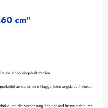
x60 cm"
llte sie schon eingeholt werden.
ingearbeitet an denen eine Flaggenleine angebracht werden
sind durch die Verpackung bedingt und lassen sich durch