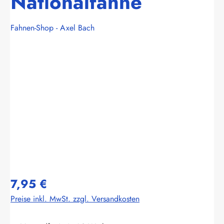
Nationalfahne
Fahnen-Shop - Axel Bach
Bildergalerie überspringen
7,95 €
Preise inkl. MwSt. zzgl. Versandkosten