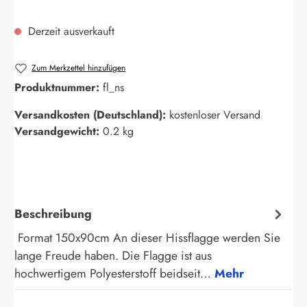
Derzeit ausverkauft
Zum Merkzettel hinzufügen
Produktnummer:
fl_ns
Versandkosten (Deutschland):
kostenloser Versand
Versandgewicht:
0.2 kg
Beschreibung
Format 150x90cm An dieser Hissflagge werden Sie
lange Freude haben. Die Flagge ist aus
hochwertigem Polyesterstoff beidseit…
Mehr