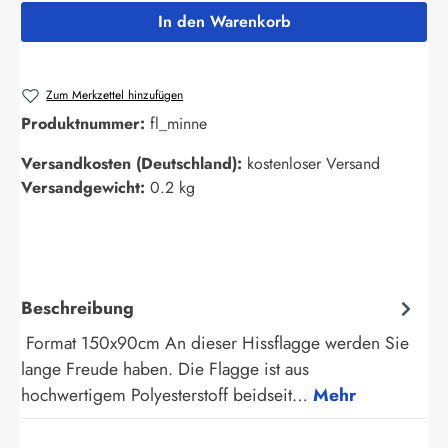
In den Warenkorb
Zum Merkzettel hinzufügen
Produktnummer:
fl_minne
Versandkosten (Deutschland):
kostenloser Versand
Versandgewicht:
0.2 kg
Beschreibung
Format 150x90cm An dieser Hissflagge werden Sie
lange Freude haben. Die Flagge ist aus
hochwertigem Polyesterstoff beidseit…
Mehr