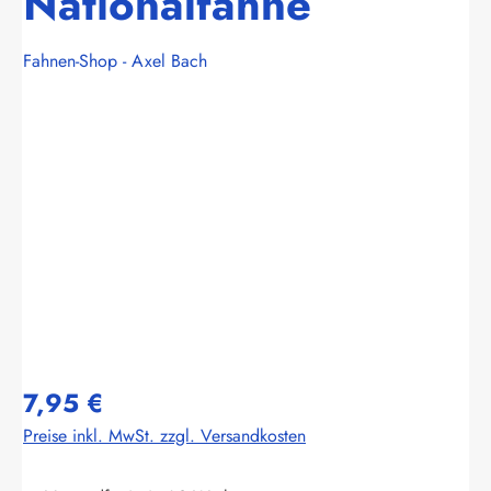
Nationalfahne
Fahnen-Shop - Axel Bach
Bildergalerie überspringen
7,95 €
Preise inkl. MwSt. zzgl. Versandkosten