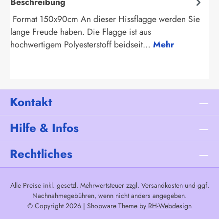
Beschreibung
Format 150x90cm An dieser Hissflagge werden Sie
lange Freude haben. Die Flagge ist aus
hochwertigem Polyesterstoff beidseit…
Mehr
Kontakt
Hilfe & Infos
Rechtliches
Alle Preise inkl. gesetzl. Mehrwertsteuer zzgl.
Versandkosten
und ggf.
Nachnahmegebühren, wenn nicht anders angegeben.
© Copyright 2026 | Shopware Theme by
RH-Webdesign