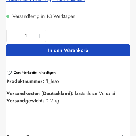
Versandfertig in 1-3 Werktagen
Produkt Anzahl: Gib den gewünschten Wert ein
In den Warenkorb
Zum Merkzettel hinzufügen
Produktnummer:
fl_leso
Versandkosten (Deutschland):
kostenloser Versand
Versandgewicht:
0.2 kg