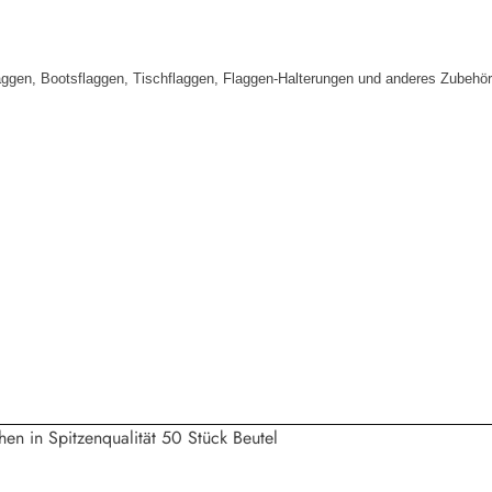
aggen, Bootsflaggen, Tischflaggen, Flaggen-Halterungen und anderes Zubehör