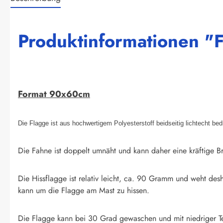
Produktinformationen "
Format 90x60cm
Die Flagge ist aus hochwertigem Polyesterstoff beidseitig lichtecht be
Die Fahne ist doppelt umnäht und kann daher eine kräftige Br
Die Hissflagge ist relativ leicht, ca. 90 Gramm und weht des
kann um die Flagge am Mast zu hissen.
Die Flagge kann bei 30 Grad gewaschen und mit niedriger T