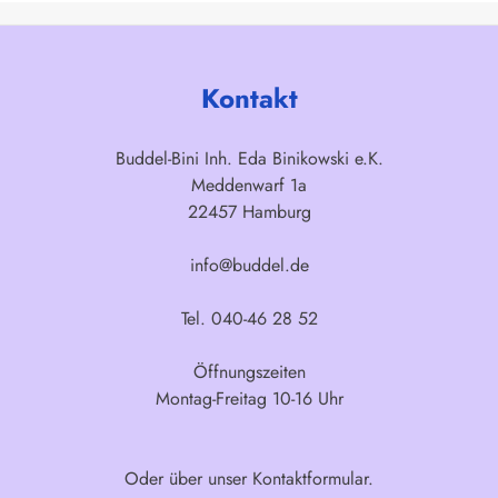
Kontakt
Buddel-Bini Inh. Eda Binikowski e.K.
Meddenwarf 1a
22457 Hamburg
info@buddel.de
Tel. 040-46 28 52
Öffnungszeiten
Montag-Freitag 10-16 Uhr
Oder über unser
Kontaktformular
.