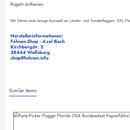
Bügeln entfernen.
Wir führen eine riesige Auswahl an Länder- und Sonderflaggen, XXL-Fl
Herstellerinformationen:
Fahnen-Shop - Axel Bach
Kirchbergstr. 2
38444 Wolfsburg
shop@fahnen.info
Similar Items
Produktgalerie überspringen