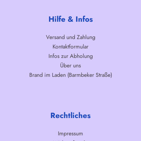
Hilfe & Infos
Versand und Zahlung
Kontaktformular
Infos zur Abholung
Über uns
Brand im Laden (Barmbeker Straße)
Rechtliches
Impressum