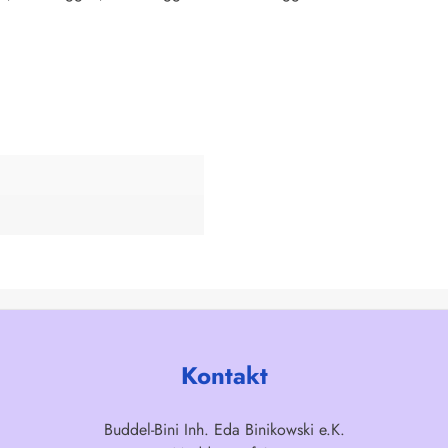
Kontakt
Buddel-Bini Inh. Eda Binikowski e.K.