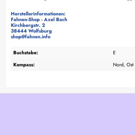
Herstellerinformationen:
Fahnen-Shop - Axel Bach
Kirchbergstr. 2
38444 Wolfsburg
shop@fahnen.info
Buchstabe:
E
Kompass:
Nord, Ost