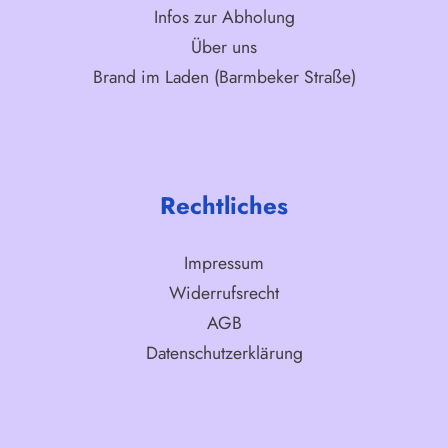
Infos zur Abholung
Über uns
Brand im Laden (Barmbeker Straße)
Rechtliches
Impressum
Widerrufsrecht
AGB
Datenschutzerklärung