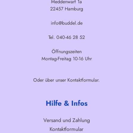
Meddenwarf 1a
22457 Hamburg
info@buddel.de
Tel. 040-46 28 52
Öffnungszeiten
Montag-Freitag 10-16 Uhr
Oder über unser
Kontaktformular
.
Hilfe & Infos
Versand und Zahlung
Kontaktformular