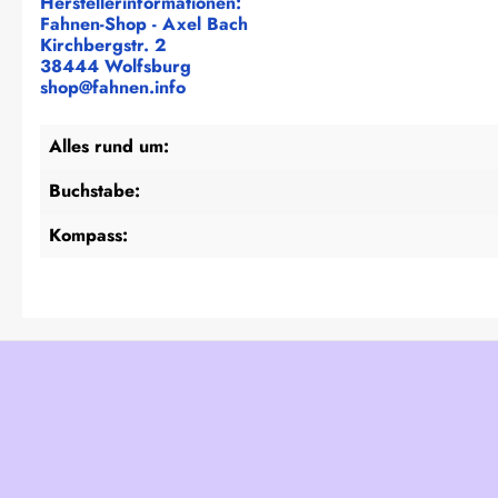
Herstellerinformationen:
Fahnen-Shop - Axel Bach
Kirchbergstr. 2
38444 Wolfsburg
shop@fahnen.info
Alles rund um:
Buchstabe:
Kompass: