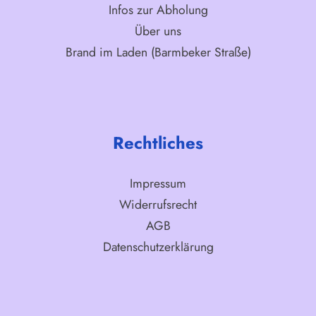
Infos zur Abholung
Über uns
Brand im Laden (Barmbeker Straße)
Rechtliches
Impressum
Widerrufsrecht
AGB
Datenschutzerklärung