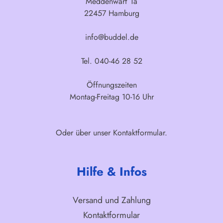
Meddenwarf 1a
22457 Hamburg
info@buddel.de
Tel. 040-46 28 52
Öffnungszeiten
Montag-Freitag 10-16 Uhr
Oder über unser
Kontaktformular
.
Hilfe & Infos
Versand und Zahlung
Kontaktformular