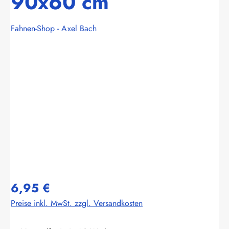
90x60 cm
Fahnen-Shop - Axel Bach
Bildergalerie überspringen
6,95 €
Preise inkl. MwSt. zzgl. Versandkosten