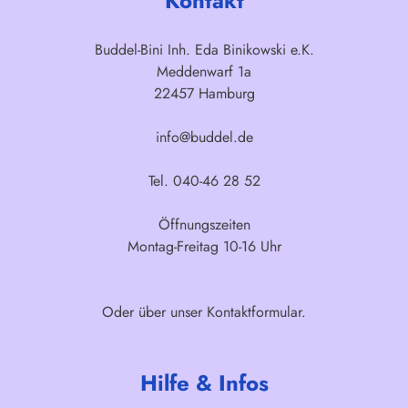
Kontakt
Buddel-Bini Inh. Eda Binikowski e.K.
Meddenwarf 1a
22457 Hamburg
info@buddel.de
Tel. 040-46 28 52
Öffnungszeiten
Montag-Freitag 10-16 Uhr
Oder über unser
Kontaktformular
.
Hilfe & Infos