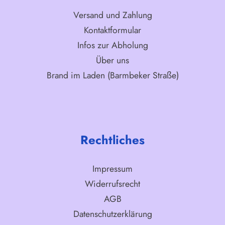
Versand und Zahlung
Kontaktformular
Infos zur Abholung
Über uns
Brand im Laden (Barmbeker Straße)
Rechtliches
Impressum
Widerrufsrecht
AGB
Datenschutzerklärung