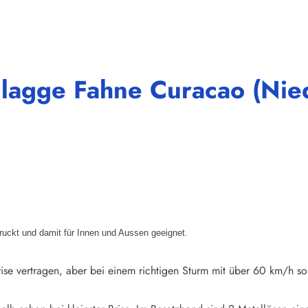
lagge Fahne Curacao (Nied
druckt und damit für Innen und Aussen geeignet.
ise vertragen, aber bei einem richtigen Sturm mit über 60 km/h so