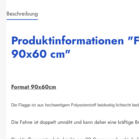
Beschreibung
Produktinformationen "F
90x60 cm"
Format 90x60cm
Die Flagge ist aus hochwertigem Polyesterstoff beidseitig lichtecht be
Die Fahne ist doppelt umnäht und kann daher eine kräftige Br