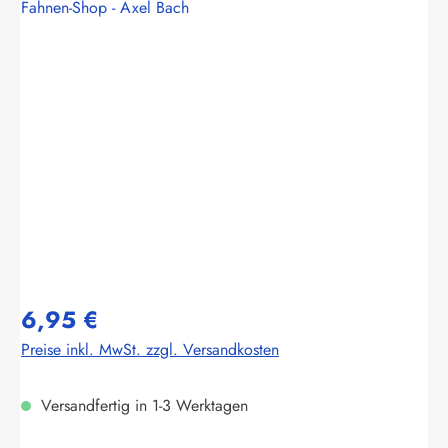
Fahnen-Shop - Axel Bach
Bildergalerie überspringen
6,95 €
Preise inkl. MwSt. zzgl. Versandkosten
Versandfertig in 1-3 Werktagen