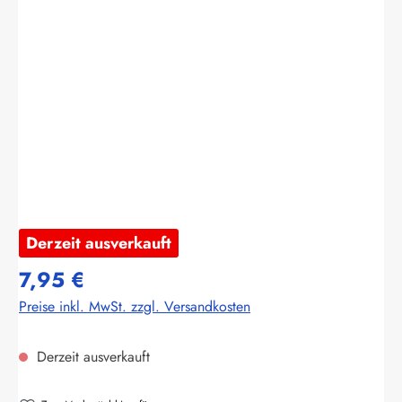
Bildergalerie überspringen
Derzeit ausverkauft
7,95 €
Preise inkl. MwSt. zzgl. Versandkosten
Derzeit ausverkauft