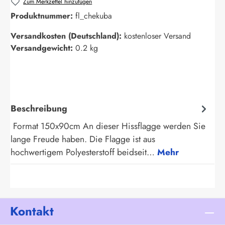
Zum Merkzettel hinzufügen
Produktnummer:
fl_chekuba
Versandkosten (Deutschland):
kostenloser Versand
Versandgewicht:
0.2 kg
Beschreibung
Format 150x90cm An dieser Hissflagge werden Sie
lange Freude haben. Die Flagge ist aus
hochwertigem Polyesterstoff beidseit…
Mehr
Kontakt