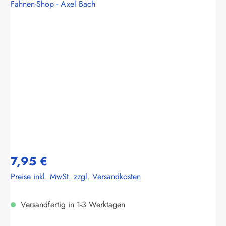
Fahnen-Shop - Axel Bach
Bildergalerie überspringen
7,95 €
Preise inkl. MwSt. zzgl. Versandkosten
Versandfertig in 1-3 Werktagen