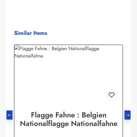
Produktgalerie überspringen
Similar Items
Flagge Fahne : Belgien
Nationalflagge Nationalfahne