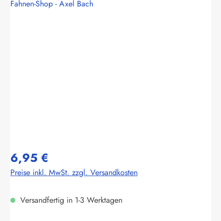
Fahnen-Shop - Axel Bach
Bildergalerie überspringen
6,95 €
Preise inkl. MwSt. zzgl. Versandkosten
Versandfertig in 1-3 Werktagen