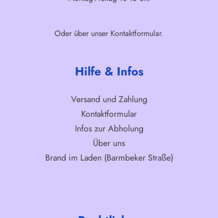
Oder über unser
Kontaktformular
.
Hilfe & Infos
Versand und Zahlung
Kontaktformular
Infos zur Abholung
Über uns
Brand im Laden (Barmbeker Straße)