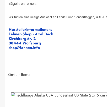
Bügeln entfernen.
Wir führen eine riesige Auswahl an Länder- und Sonderflaggen, XXL-Fl
Herstellerinformationen:
Fahnen-Shop - Axel Bach
Kirchbergstr. 2
38444 Wolfsburg
shop@fahnen.info
Similar Items
Produktgalerie überspringen