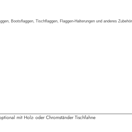
aggen, Bootsflaggen, Tischflaggen, Flaggen-Halterungen und anderes Zubehör