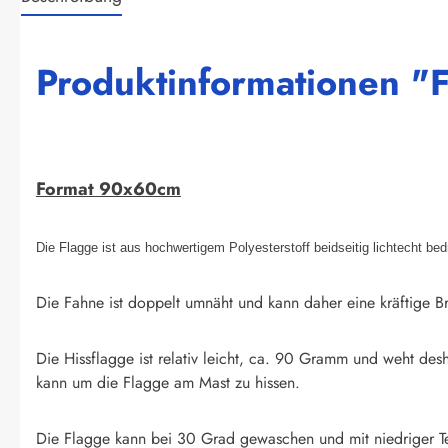
Produktinformationen "
Format 90x60cm
Die Flagge ist aus hochwertigem Polyesterstoff beidseitig lichtecht be
Die Fahne ist doppelt umnäht und kann daher eine kräftige Br
Die Hissflagge ist relativ leicht, ca. 90 Gramm und weht des
kann um die Flagge am Mast zu hissen.
Die Flagge kann bei 30 Grad gewaschen und mit niedriger T