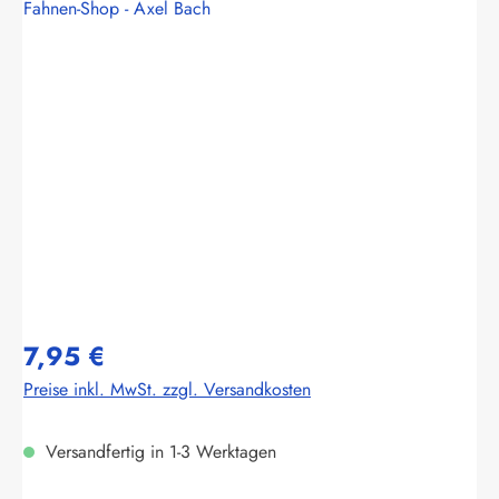
Fahnen-Shop - Axel Bach
Bildergalerie überspringen
7,95 €
Preise inkl. MwSt. zzgl. Versandkosten
Versandfertig in 1-3 Werktagen