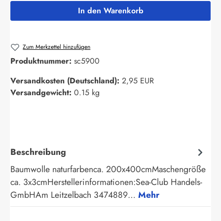
In den Warenkorb
Zum Merkzettel hinzufügen
Produktnummer:
sc5900
Versandkosten (Deutschland):
2,95 EUR
Versandgewicht:
0.15 kg
Beschreibung
Baumwolle naturfarbenca. 200x400cmMaschengröße
ca. 3x3cmHerstellerinformationen:Sea-Club Handels-
GmbHAm Leitzelbach 3474889…
Mehr