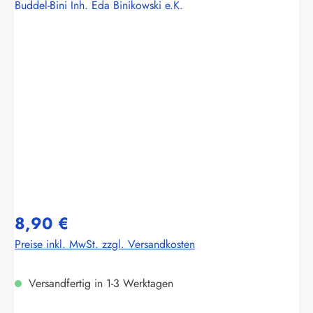
Buddel-Bini Inh. Eda Binikowski e.K.
Bildergalerie überspringen
8,90 €
Preise inkl. MwSt. zzgl. Versandkosten
Versandfertig in 1-3 Werktagen