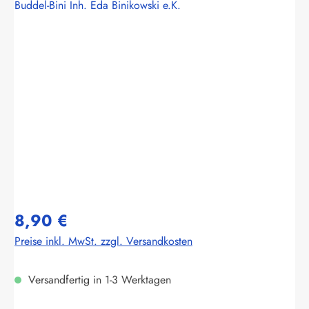
Buddel-Bini Inh. Eda Binikowski e.K.
Bildergalerie überspringen
8,90 €
Preise inkl. MwSt. zzgl. Versandkosten
Versandfertig in 1-3 Werktagen