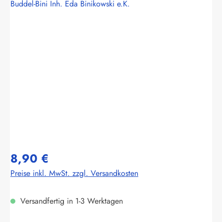
Buddel-Bini Inh. Eda Binikowski e.K.
Bildergalerie überspringen
8,90 €
Preise inkl. MwSt. zzgl. Versandkosten
Versandfertig in 1-3 Werktagen