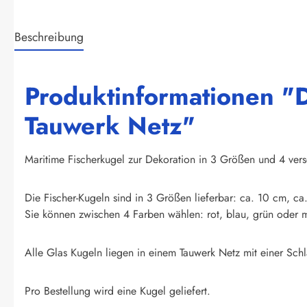
Beschreibung
Produktinformationen "
Tauwerk Netz"
Maritime Fischerkugel zur Dekoration in 3 Größen und 4 vers
Die Fischer-Kugeln sind in 3 Größen lieferbar: ca. 10 cm, c
Sie können zwischen 4 Farben wählen: rot, blau, grün oder 
Alle Glas Kugeln liegen in einem Tauwerk Netz mit einer Sc
Pro Bestellung wird eine Kugel geliefert.