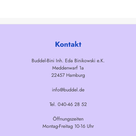
Kontakt
Buddel-Bini Inh. Eda Binikowski e.K.
Meddenwarf 1a
22457 Hamburg
info@buddel.de
Tel. 040-46 28 52
Öffnungszeiten
Montag-Freitag 10-16 Uhr