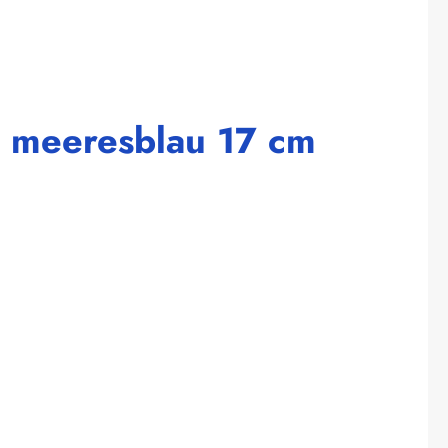
s meeresblau 17 cm