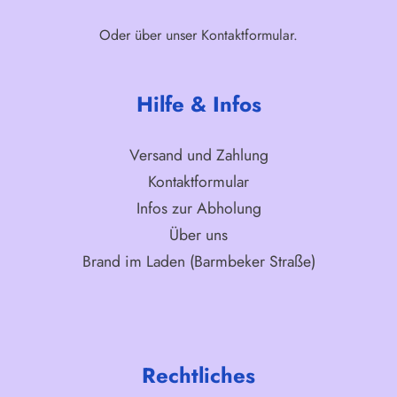
Oder über unser
Kontaktformular
.
Hilfe & Infos
Versand und Zahlung
Kontaktformular
Infos zur Abholung
Über uns
Brand im Laden (Barmbeker Straße)
Rechtliches