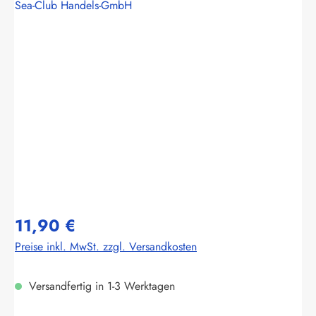
Sea-Club Handels-GmbH
Bildergalerie überspringen
11,90 €
Preise inkl. MwSt. zzgl. Versandkosten
Versandfertig in 1-3 Werktagen