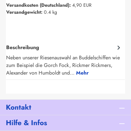
Versandkosten (Deutschland):
4,90 EUR
Versandgewicht:
0.4 kg
Beschreibung
Neben unserer Riesenauswahl an Buddelschiffen wie
zum Beispiel die Gorch Fock, Rickmer Rickmers,
Alexander von Humboldt und…
Mehr
Kontakt
Hilfe & Infos