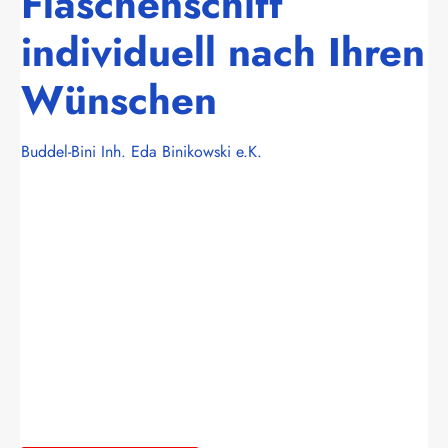
Flaschenschiff
individuell nach Ihren
Wünschen
Buddel-Bini Inh. Eda Binikowski e.K.
Bildergalerie überspringen