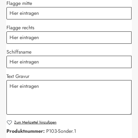
Flagge mitte
Flagge rechts
Schiffsname
Text Gravur
Zum Merkzettel hinzufügen
Produktnummer:
P103-Sonder.1