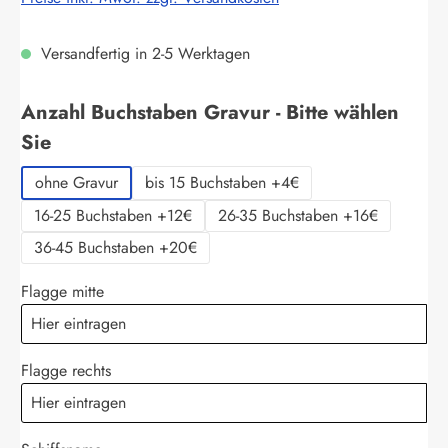
Versandfertig in 2-5 Werktagen
Anzahl Buchstaben Gravur - Bitte wählen
auswählen
Sie
ohne Gravur
bis 15 Buchstaben +4€
16-25 Buchstaben +12€
26-35 Buchstaben +16€
36-45 Buchstaben +20€
Flagge mitte
Flagge rechts