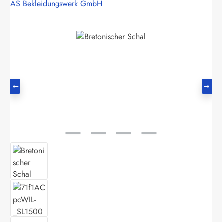
AS Bekleidungswerk GmbH
Bildergalerie überspringen