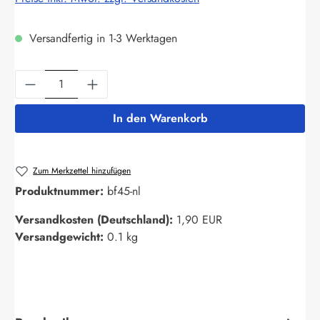
Versandfertig in 1-3 Werktagen
Produkt Anzahl: Gib den gewünschten Wert ein
In den Warenkorb
Zum Merkzettel hinzufügen
Produktnummer:
bf45-nl
Versandkosten (Deutschland):
1,90 EUR
Versandgewicht:
0.1 kg