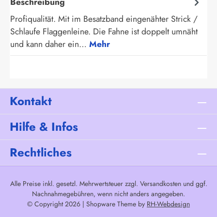
Beschreibung
Profiqualität. Mit im Besatzband eingenähter Strick /
Schlaufe Flaggenleine. Die Fahne ist doppelt umnäht
und kann daher ein…
Mehr
Kontakt
Hilfe & Infos
Rechtliches
Alle Preise inkl. gesetzl. Mehrwertsteuer zzgl.
Versandkosten
und ggf.
Nachnahmegebühren, wenn nicht anders angegeben.
© Copyright 2026 | Shopware Theme by
RH-Webdesign