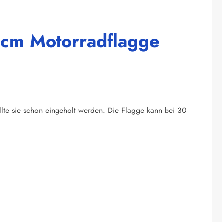
 cm Motorradflagge
llte sie schon eingeholt werden. Die Flagge kann bei 30