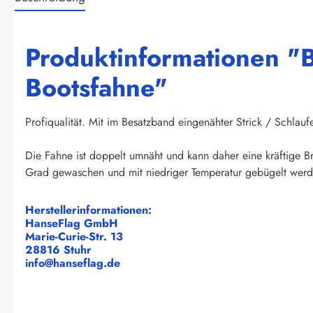
Produktinformationen "
Bootsfahne"
Profiqualität. Mit im Besatzband eingenähter Strick / Schlauf
Die Fahne ist doppelt umnäht und kann daher eine kräftige B
Grad gewaschen und mit niedriger Temperatur gebügelt wer
Herstellerinformationen:
HanseFlag GmbH
Marie-Curie-Str. 13
28816 Stuhr
info@hanseflag.de