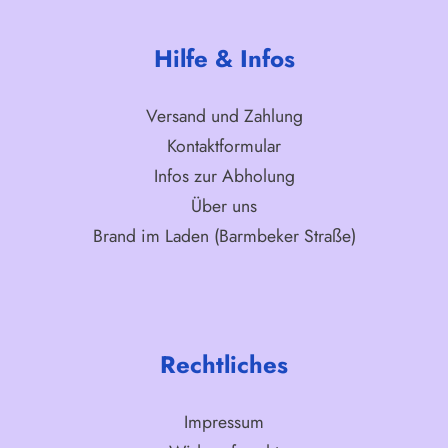
Hilfe & Infos
Versand und Zahlung
Kontaktformular
Infos zur Abholung
Über uns
Brand im Laden (Barmbeker Straße)
Rechtliches
Impressum