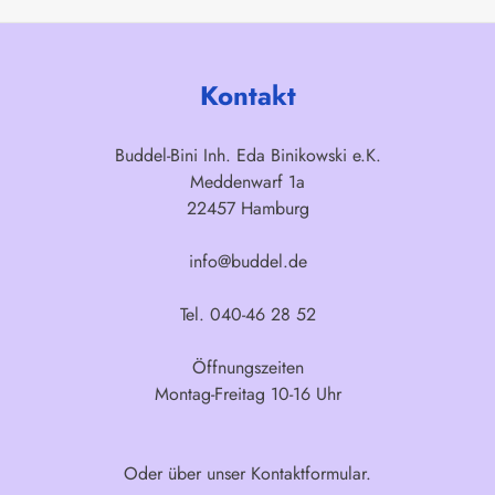
Kontakt
Buddel-Bini Inh. Eda Binikowski e.K.
Meddenwarf 1a
22457 Hamburg
info@buddel.de
Tel. 040-46 28 52
Öffnungszeiten
Montag-Freitag 10-16 Uhr
Oder über unser
Kontaktformular
.