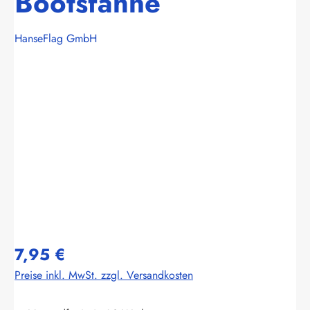
Bootsfahne
HanseFlag GmbH
Bildergalerie überspringen
7,95 €
Preise inkl. MwSt. zzgl. Versandkosten