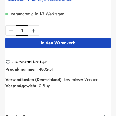
Versandfertig in 1-3 Werktagen
Produkt Anzahl: Gib den gewünschten Wert ein
In den Warenkorb
Zum Merkzettel hinzufügen
Produktnummer:
4802-51
Versandkosten (Deutschland):
kostenloser Versand
Versandgewicht:
0.8 kg