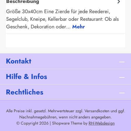
Beschreibung
Größe 30x40cm Eine Zierde für jede Reederei,
Segelclub, Kneipe, Kellerbar oder Restaurant: Ob als
Geschenk, Dekoration oder…
Mehr
Kontakt
Hilfe & Infos
Rechtliches
Alle Preise inkl. gesetzl. Mehrwertsteuer zzgl.
Versandkosten
und ggf.
Nachnahmegebühren, wenn nicht anders angegeben.
© Copyright 2026 | Shopware Theme by
RH-Webdesign