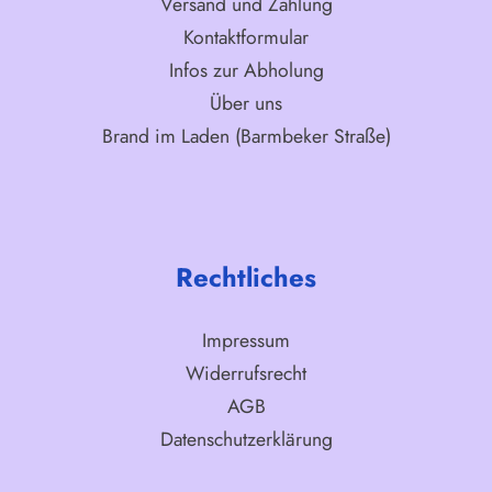
Versand und Zahlung
Kontaktformular
Infos zur Abholung
Über uns
Brand im Laden (Barmbeker Straße)
Rechtliches
Impressum
Widerrufsrecht
AGB
Datenschutzerklärung