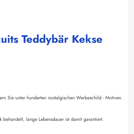
cuits Teddybär Kekse
ern Sie unter hunderten nostalgischen Werbeschild - Motiven.
k behandelt, lange Lebensdauer ist damit garantiert.