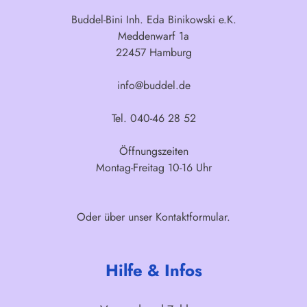
Buddel-Bini Inh. Eda Binikowski e.K.
Meddenwarf 1a
22457 Hamburg
info@buddel.de
Tel. 040-46 28 52
Öffnungszeiten
Montag-Freitag 10-16 Uhr
Oder über unser
Kontaktformular
.
Hilfe & Infos