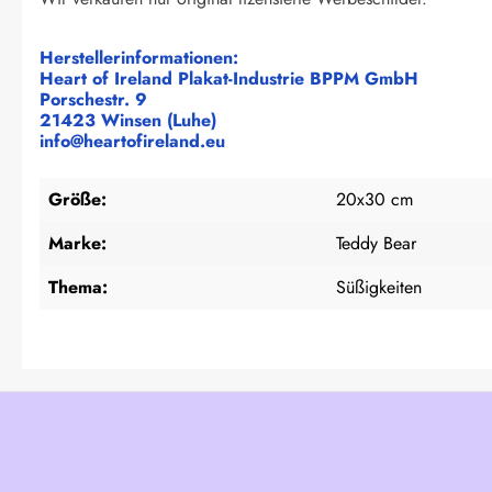
Herstellerinformationen:
Heart of Ireland Plakat-Industrie BPPM GmbH
Porschestr. 9
21423 Winsen (Luhe)
info@heartofireland.eu
Größe:
20x30 cm
Marke:
Teddy Bear
Thema:
Süßigkeiten