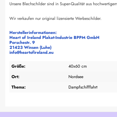
Unsere Blechschilder sind in Super-Qualität aus hochwertigem 
Wir verkaufen nur original lizensierte Werbeschilder.
Herstellerinformationen:
Heart of Ireland Plakat-Industrie BPPM GmbH
Porschestr. 9
21423 Winsen (Luhe)
info@heartofireland.eu
Größe:
40x60 cm
Ort:
Nordsee
Thema:
Dampfschifffahrt