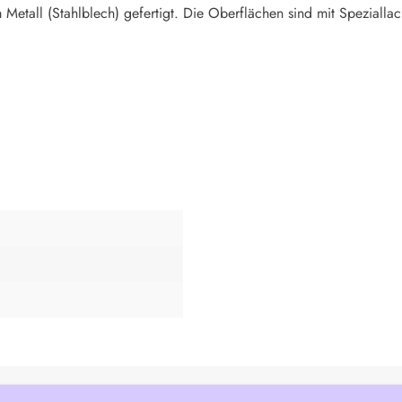
Metall (Stahlblech) gefertigt. Die Oberflächen sind mit Speziallac