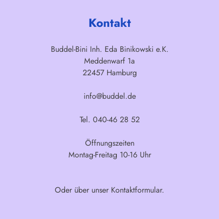
Kontakt
Buddel-Bini Inh. Eda Binikowski e.K.
Meddenwarf 1a
22457 Hamburg
info@buddel.de
Tel. 040-46 28 52
Öffnungszeiten
Montag-Freitag 10-16 Uhr
Oder über unser
Kontaktformular
.