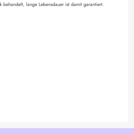
k behandelt, lange Lebensdauer ist damit garantiert.