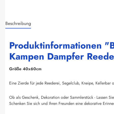
Beschreibung
Produktinformationen "B
Kampen Dampfer Reederei
Größe 40x60cm
Eine Zierde für jede Reederei, Segelclub, Kneipe, Kellerbar o
Ob als Geschenk, Dekoration oder Sammlerstück - Lassen Sie 
Schenken Sie sich und Ihren Freunden eine dekorative Erinner