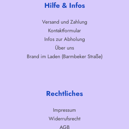
Hilfe & Infos
Versand und Zahlung
Kontaktformular
Infos zur Abholung
Über uns
Brand im Laden (Barmbeker Straße)
Rechtliches
Impressum
Widerrufsrecht
AGB