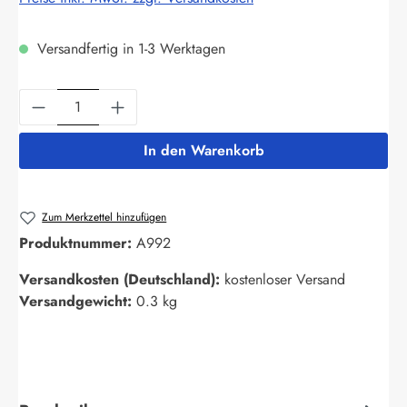
Versandfertig in 1-3 Werktagen
Produkt Anzahl: Gib den gewünschten Wert ein
In den Warenkorb
Zum Merkzettel hinzufügen
Produktnummer:
A992
Versandkosten (Deutschland):
kostenloser Versand
Versandgewicht:
0.3 kg