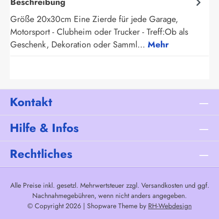
Beschreibung
Größe 20x30cm Eine Zierde für jede Garage,
Motorsport - Clubheim oder Trucker - Treff:Ob als
Geschenk, Dekoration oder Samml…
Mehr
Kontakt
Hilfe & Infos
Rechtliches
Alle Preise inkl. gesetzl. Mehrwertsteuer zzgl.
Versandkosten
und ggf.
Nachnahmegebühren, wenn nicht anders angegeben.
© Copyright 2026 | Shopware Theme by
RH-Webdesign