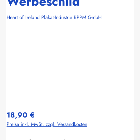
Werbeschild
Heart of Ireland Plakat-Industrie BPPM GmbH
Bildergalerie überspringen
18,90 €
Preise inkl. MwSt. zzgl. Versandkosten