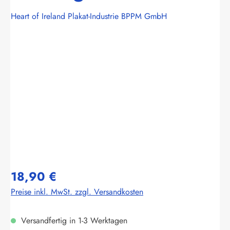
Heart of Ireland Plakat-Industrie BPPM GmbH
Bildergalerie überspringen
18,90 €
Preise inkl. MwSt. zzgl. Versandkosten
Versandfertig in 1-3 Werktagen