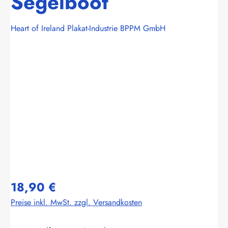
Segelboot
Heart of Ireland Plakat-Industrie BPPM GmbH
Bildergalerie überspringen
18,90 €
Preise inkl. MwSt. zzgl. Versandkosten