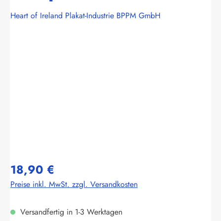
Heart of Ireland Plakat-Industrie BPPM GmbH
Bildergalerie überspringen
18,90 €
Preise inkl. MwSt. zzgl. Versandkosten
Versandfertig in 1-3 Werktagen