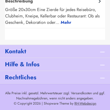
Beschreibung
Größe 20x30cm Eine Zierde für jedes Reisebüro,
Clubheim, Kneipe, Kellerbar oder Restaurant: Ob als
Geschenk, Dekoration oder…
Mehr
Kontakt
Hilfe & Infos
Rechtliches
Alle Preise inkl. gesetzl. Mehrwertsteuer zzgl.
Versandkosten
und ggf.
Nachnahmegebühren, wenn nicht anders angegeben.
© Copyright 2026 | Shopware Theme by
RH-Webdesign