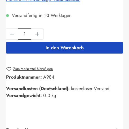
Versandfertig in 1-3 Werktagen
Produkt Anzahl: Gib den gewünschten Wert ein
In den Warenkorb
Zum Merkzettel hinzufügen
Produktnummer:
A984
Versandkosten (Deutschland):
kostenloser Versand
Versandgewicht:
0.3 kg