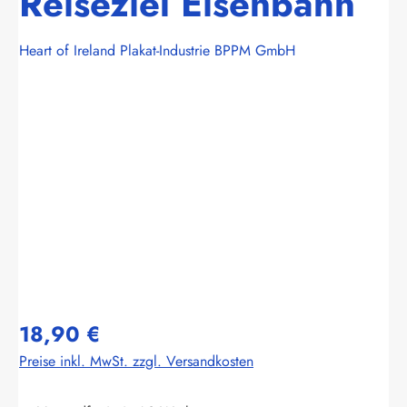
Reiseziel Eisenbahn
Heart of Ireland Plakat-Industrie BPPM GmbH
Bildergalerie überspringen
18,90 €
Preise inkl. MwSt. zzgl. Versandkosten