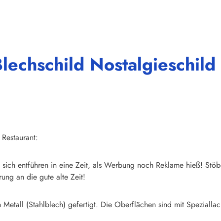
lechschild Nostalgieschild
 Restaurant:
sich entführen in eine Zeit, als Werbung noch Reklame hieß! Stöb
ung an die gute alte Zeit!
Metall (Stahlblech) gefertigt. Die Oberflächen sind mit Speziallac