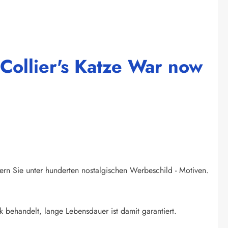
 Collier's Katze War now
ern Sie unter hunderten nostalgischen Werbeschild - Motiven.
k behandelt, lange Lebensdauer ist damit garantiert.