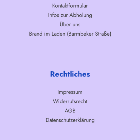
Kontaktformular
Infos zur Abholung
Über uns
Brand im Laden (Barmbeker Straße)
Rechtliches
Impressum
Widerrufsrecht
AGB
Datenschutzerklärung