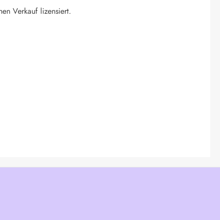
hen Verkauf lizensiert.