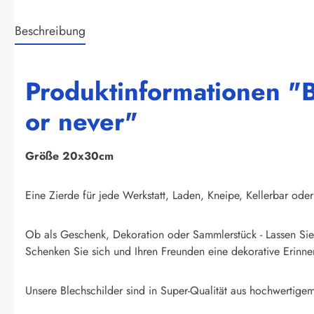
Beschreibung
Produktinformationen "B
or never"
Größe 20x30cm
Eine Zierde für jede Werkstatt, Laden, Kneipe, Kellerbar oder
Ob als Geschenk, Dekoration oder Sammlerstück - Lassen Sie 
Schenken Sie sich und Ihren Freunden eine dekorative Erinner
Unsere Blechschilder sind in Super-Qualität aus hochwertigem 