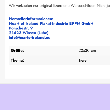
Wir verkaufen nur original lizensierte Werbeschilder. Nicht jed
Herstellerinformationen:
Heart of Ireland Plakat-Industrie BPPM GmbH
Porschestr. 9
21423 Winsen (Luhe)
info@heartofireland.eu
Größe:
20x30 cm
Thema:
Tiere