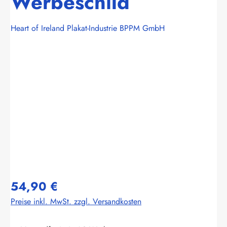
Werbeschild
Heart of Ireland Plakat-Industrie BPPM GmbH
Bildergalerie überspringen
54,90 €
Preise inkl. MwSt. zzgl. Versandkosten